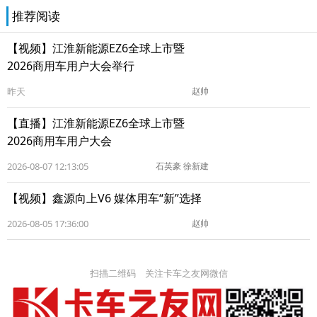
推荐阅读
【视频】江淮新能源EZ6全球上市暨
2026商用车用户大会举行
昨天
赵帅
【直播】江淮新能源EZ6全球上市暨
2026商用车用户大会
2026-08-07 12:13:05
石英豪 徐新建
【视频】鑫源向上V6 媒体用车“新”选择
2026-08-05 17:36:00
赵帅
扫描二维码 关注卡车之友网微信