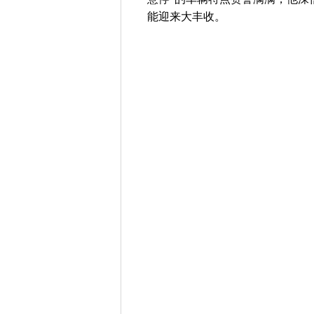
能迎来大丰收。