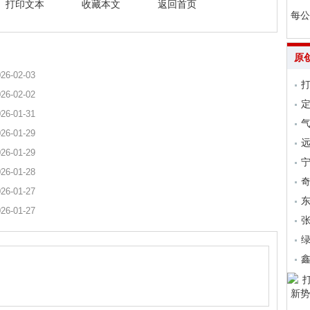
打印文本
收藏本文
返回首页
每公
原
26-02-03
26-02-02
26-01-31
气
26-01-29
远
26-01-29
26-01-28
26-01-27
26-01-27
张