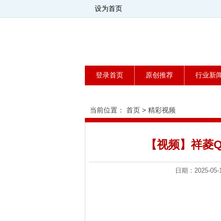
设为首页
登录首页
原创推荐
行业新
当前位置：
首页
>
精彩视频
【视频】祥菱
日期：2025-