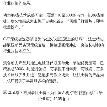
作业的矩阵布局。
动力换挡技术成熟可靠，覆盖110至600多马力，以换挡便
捷、耐久性高成为主机厂自动化首选；“历经千锤百炼，即将
批量投产。”
CVT无级变速器被誉为“农业机械皇冠上的明珠”，法士特借
静液压单元实现无级变速，换挡流畅无冲击，突破长期制约
行业的技术壁垒。
混合动力产品则通过电机替代液压单元，节能优势显著，已
积累超3000小时运行验证，可靠性不断攀升。可以说，三条
技术路线齐头并进，适配多元作业场景，让法士特的产品为
主机厂提供了丰富且多样的选择。