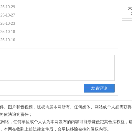
25-10-29
大
25-10-27
25-10-23
25-10-18
25-10-16
有稿件、图片和音视频，版权均属本网所有。任何媒体、网站或个人必需获
将依法追究责任；
或网络，任何单位或个人认为本网发布的内容可能涉嫌侵犯其合法权益，
，本网在收到上述法律文件后，会尽快移除被控的侵权内容。