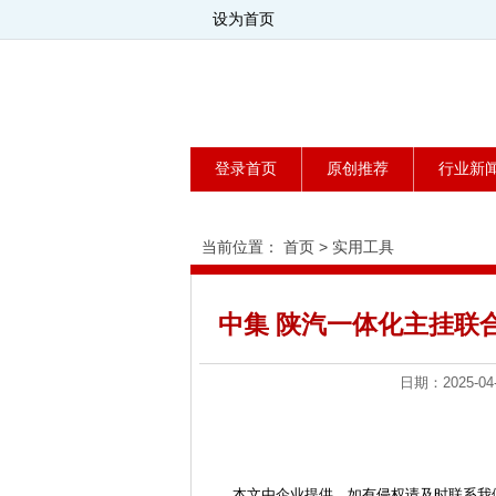
设为首页
登录首页
原创推荐
行业新
当前位置：
首页
>
实用工具
中集 陕汽一体化主挂联
日期：2025
本文由企业提供，如有侵权请及时联系我