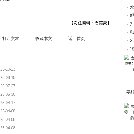
乘
【责任编辑：石英豪】
打印文本
收藏本文
返回首页
2
“
25-10-23
25-08-15
25-07-27
要
25-05-30
25-04-17
25-04-08
25-04-08
25-04-08