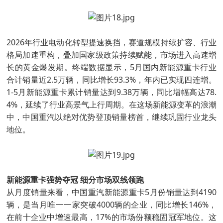
2026年行业电动化转型提速换挡，赛道规模持续扩容、行业
格局加速重构，叠加国家级政策持续赋能，市场进入高速增
长的黄金爆发期。终端数据显示，5月国内新能源重卡行业
合计销量近2.5万辆，同比增长93.3%，年内已实现四连增。
1-5月新能源重卡累计销量达到9.38万辆，同比增幅高达78.
4%，延续了行业高景气上行周期。在这场新能源变革的浪潮
中，中国重汽以绝对优势登顶销量榜首，继续巩固行业龙头
地位。
新能源重卡强势夺冠 细分市场双线领跑
从月度销量来看，中国重汽新能源重卡5月份销量达到4190
辆，是当月唯一一家突破4000辆的企业，同比增长146%，
在前十企业中增速最高，17%的市场份额稳固冠军地位。这