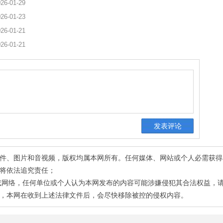
26-01-29
26-01-23
26-01-21
26-01-21
有稿件、图片和音视频，版权均属本网所有。任何媒体、网站或个人必需获
将依法追究责任；
或网络，任何单位或个人认为本网发布的内容可能涉嫌侵犯其合法权益，
，本网在收到上述法律文件后，会尽快移除被控的侵权内容。