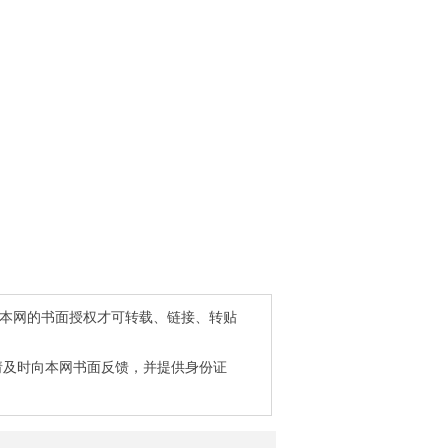
得本网的书面授权才可转载、链接、转贴
请及时向本网书面反馈，并提供身份证