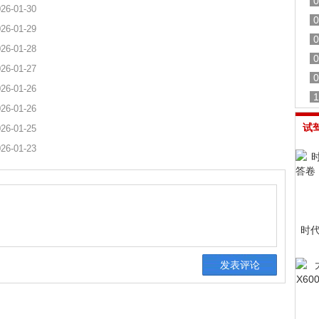
0
26-01-30
0
26-01-29
0
26-01-28
0
26-01-27
0
26-01-26
1
26-01-26
试
26-01-25
26-01-23
时