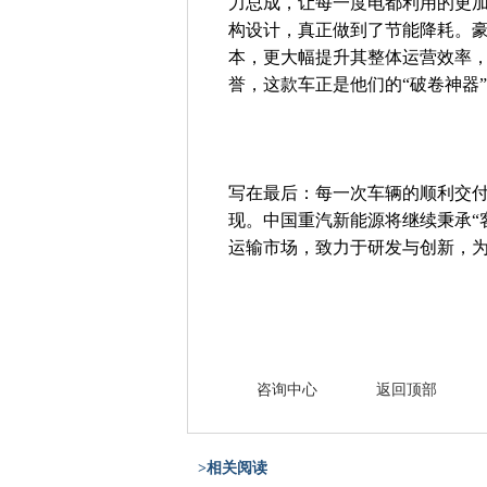
力总成，让每一度电都利用的更
构设计，真正做到了节能降耗。
本，更大幅提升其整体运营效率
誉，这款车正是他们的“破卷神器
写在最后：每一次车辆的顺利交
现。中国重汽新能源将继续秉承“
运输市场，致力于研发与创新，
咨询中心
返回顶部
>相关阅读