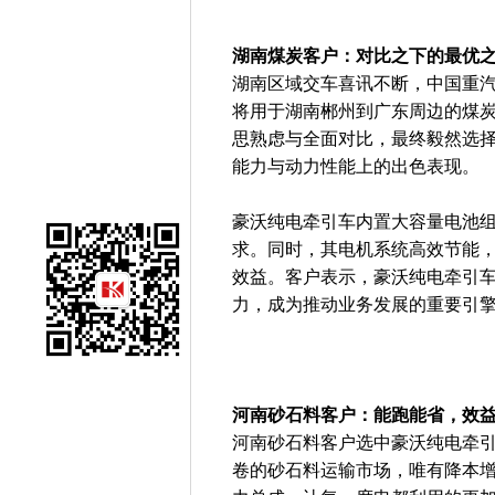
湖南煤炭客户：对比之下的最优
湖南区域交车喜讯不断，中国重
将用于湖南郴州到广东周边的煤
思熟虑与全面对比，最终毅然选
能力与动力性能上的出色表现。
豪沃纯电牵引车内置大容量电池
求。同时，其电机系统高效节能
效益。客户表示，豪沃纯电牵引
力，成为推动业务发展的重要引
河南砂石料客户：能跑能省，效
河南砂石料客户选中豪沃纯电牵
卷的砂石料运输市场，唯有降本