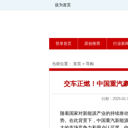
设为首页
登录首页
原创推荐
行业新
当前位置：
首页
>
导购
交车正燃！中国重汽
日期：2025-0
随着国家对新能源产业的持续推
势。在此背景下，中国重汽新能
大的市场竞争力和用户认可度。