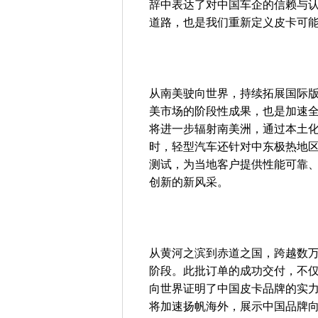
辞中表达了对中国车企的信赖与认
道路，也是我们重新定义皮卡可能
从南美驶向世界，持续拓展国际
美市场的阶段性成果，也是加速
将进一步辐射南美洲，通过本土
时，轻型汽车还针对中东极热地
测试，为当地客户提供性能可靠
创新的新风采。
从黄河之滨到赤道之国，跨越数
阶段。此批订单的成功交付，不
向世界证明了中国皮卡品牌的实
将加速扬帆海外，展示中国品牌