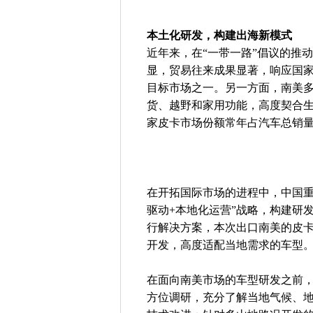
本土化研发，构建出海新模式
近年来，在“一带一路”倡议的推
显，贸易往来成果显著，响应国
目标市场之一。另一方面，南美
货、越野和家用功能，高度契合
家皮卡市场份额常年占汽车总销量
在开拓国际市场的进程中，中国重
驱动+本地化运营”战略，构建研
行解决方案，本次出口南美的皮
开发，高度适配当地需求的车型
在面向南美市场的车型研发之前
方位调研，充分了解当地气候、