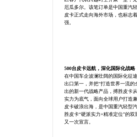
厄瓜多尔。该笔订单是中国重汽
皮卡正式走向海外市场，也标志
强。
500台皮卡远航，深化国际化战略
在中国车企波澜壮阔的国际化征途
出口第一，并把“打造世界一流的
出的新一代战略产品，搏胜皮卡
实力为底气，面向全球用户打造兼
皮卡破浪出海，是中国重汽轻型
胜皮卡“硬派实力+精准定位”的
又一次宣言。