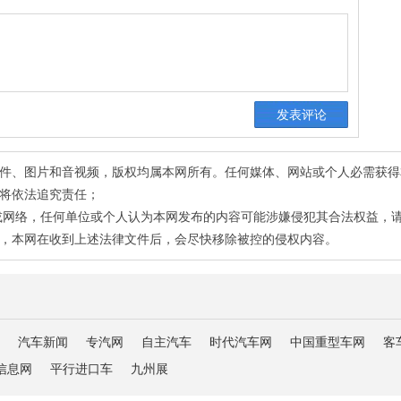
有稿件、图片和音视频，版权均属本网所有。任何媒体、网站或个人必需获
将依法追究责任；
或网络，任何单位或个人认为本网发布的内容可能涉嫌侵犯其合法权益，
，本网在收到上述法律文件后，会尽快移除被控的侵权内容。
汽车新闻
专汽网
自主汽车
时代汽车网
中国重型车网
客
信息网
平行进口车
九州展