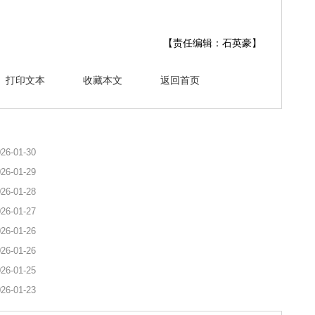
【责任编辑：石英豪】
打印文本
收藏本文
返回首页
26-01-30
26-01-29
26-01-28
26-01-27
26-01-26
26-01-26
26-01-25
26-01-23