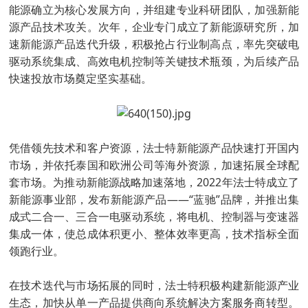
能源确立为核心发展方向，并组建专业科研团队，加强新能
源产品技术攻关。次年，企业专门成立了新能源研究所，加
速新能源产品迭代升级，积极抢占行业制高点，率先突破电
驱动系统集成、高效电机控制等关键技术瓶颈，为后续产品
快速投放市场奠定坚实基础。
凭借领先技术和客户资源，法士特新能源产品快速打开国内
市场，并依托泰国和欧洲公司等海外资源，加速拓展全球配
套市场。为推动新能源战略加速落地，2022年法士特成立了
新能源事业部，发布新能源产品——“蓝驰”品牌，并推出集
成式二合一、三合一电驱动系统，将电机、控制器与变速器
集成一体，使总成体积更小、整体效率更高，技术指标全面
领跑行业。
在技术迭代与市场拓展的同时，法士特积极构建新能源产业
生态，加快从单一产品提供商向系统解决方案服务商转型。