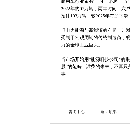
商用车行业素有“三年一轮回，五年
2022年的67万辆，两年时间，
预计103万辆，较2025年有所
但电力能源与新能源的布局，让
受制于宏观周期的传统制造商，
力的全球工业巨头。
当市场开始用“能源科技公司”的
股”的范畴，潍柴的未来，不再只是
事。
咨询中心
返回顶部