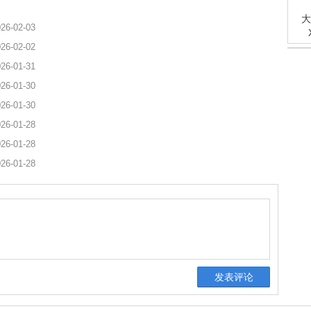
大
26-02-03
26-02-02
26-01-31
26-01-30
26-01-30
26-01-28
26-01-28
26-01-28