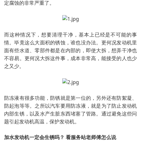
定腐蚀的非常严重了。
而这种情况下，想要清理干净，基本上已经是不可能的事
情。毕竟这么大面积的锈蚀，谁也没办法。更何况发动机里
面有些水道、零部件都是在内部的，即使大拆，想弄干净也
不容易。更何况大拆这件事，成本非常高，能接受的人也少
之又少。
防冻液有很多功能，防锈就是第一位的，另外还有防絮凝、
防起泡等等。之所以汽车要用防冻液，就是为了防止发动机
内部生锈，以及水产生脏东西堵塞了管路。通过避免这些问
题引起发动机高温，保护发动机。
加水发动机一定会生锈吗？ 看服务站老师傅怎么说