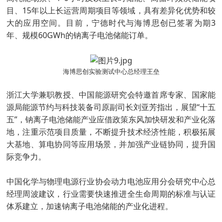
目、15年以上长运营周期项目等领域，具有差异化优势和较
大的应用空间。目前，宁德时代与海博思创已签署为期3
年、规模60GWh的钠离子电池储能订单。
海博思创实验测试中心总经理王垒
浙江大学兼职教授、中国能源研究会特邀首席专家、国家能
源局能源节约与科技装备司原副司长刘亚芳指出，展望“十五
五”，钠离子电池储能产业应借政策东风加快研发和产业化落
地，注重示范项目质量，不断提升技术经济性能，积极拓展
大基地、算电协同等应用场景，并加强产业链协同，提升国
际竞争力。
中国化学与物理电源行业协会动力电池应用分会研究中心总
经理周波建议，行业需要快速推进全生命周期的标准与认证
体系建立，加速钠离子电池储能的产业化进程。