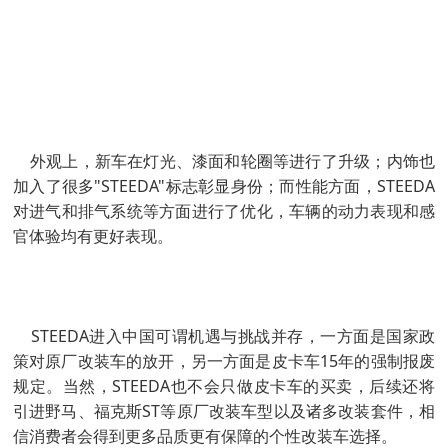
外观上，新车在灯光、漆面和轮圈等进行了升级；内饰也
加入了很多"STEEDA"标志彰显身份；而性能方面，STEEDA
对进气和排气系统等方面进行了优化，车辆的动力表现和感
官体验均有更好表现。
STEEDA进入中国可谓机遇与挑战并存，一方面是国家政
策对原厂改装车的放开，另一方面是皮卡车15年的强制报废
规定。当然，STEEDA也不会只做皮卡车的买卖，后续还将
引进野马、福克斯ST等原厂改装车型以及诸多改装套件，相
信消费者会得到更多品质更有保障的个性改装车选择。