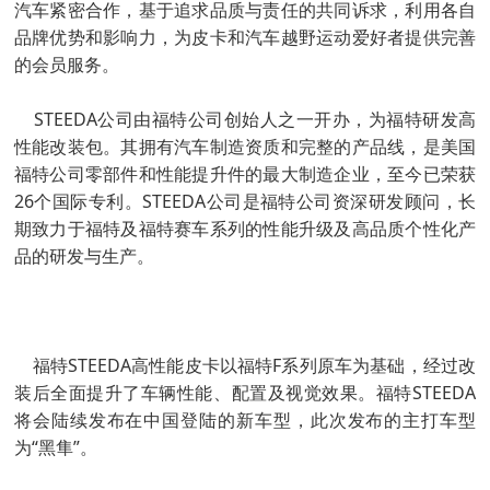
汽车紧密合作，基于追求品质与责任的共同诉求，利用各自
品牌优势和影响力，为皮卡和汽车越野运动爱好者提供完善
的会员服务。
STEEDA公司由福特公司创始人之一开办，为福特研发高
性能改装包。其拥有汽车制造资质和完整的产品线，是美国
福特公司零部件和性能提升件的最大制造企业，至今已荣获
26个国际专利。STEEDA公司是福特公司资深研发顾问，长
期致力于福特及福特赛车系列的性能升级及高品质个性化产
品的研发与生产。
福特STEEDA高性能皮卡以福特F系列原车为基础，经过改
装后全面提升了车辆性能、配置及视觉效果。福特STEEDA
将会陆续发布在中国登陆的新车型，此次发布的主打车型
为“黑隼”。