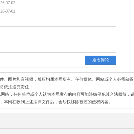
26-07-02
26-07-01
有稿件、图片和音视频，版权均属本网所有。任何媒体、网站或个人必需获
将依法追究责任；
或网络，任何单位或个人认为本网发布的内容可能涉嫌侵犯其合法权益，
，本网在收到上述法律文件后，会尽快移除被控的侵权内容。