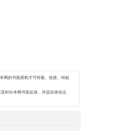
得本网的书面授权才可转载、链接、转贴
请及时向本网书面反馈，并提供身份证