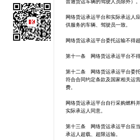
普通货运车辆的驾驶人员除外）
网络货运承运平台和实际承运人
供服务的车辆、驾驶员一致。
网络货运承运平台委托运输不得
第十一条 网络货运承运平台不
第十二条 网络货运承运平台委
符合合同约定条款及国家相关运
费。
网络货运承运平台自行采购燃料
实际承运人同意。
第十三条 网络货运承运平台应
承运人超载、超限运输。