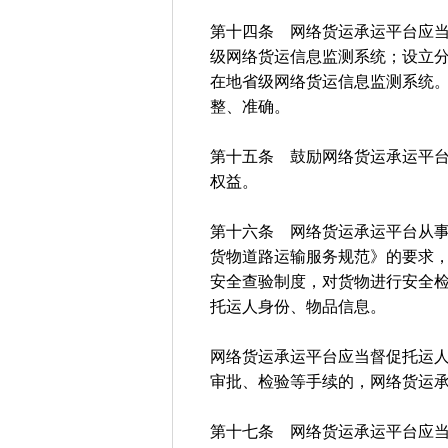
第十四条 网络货运承运平台应
级网络货运信息监测系统；设立
在地省级网络货运信息监测系统
整、准确。
第十五条 鼓励网络货运承运平
权益。
第十六条 网络货运承运平台从
货物道路运输服务规范》的要求
安全查验制度，对货物进行安全
托运人身份、物品信息。
网络货运承运平台应当督促托运
审批、检验等手续的，网络货运
第十七条 网络货运承运平台应