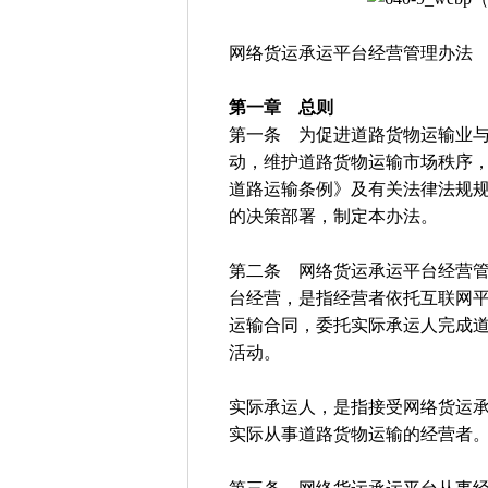
网络货运承运平台经营管理办法
第一章 总则
第一条 为促进道路货物运输业
动，维护道路货物运输市场秩序
道路运输条例》及有关法律法规
的决策部署，制定本办法。
第二条 网络货运承运平台经营
台经营，是指经营者依托互联网
运输合同，委托实际承运人完成
活动。
实际承运人，是指接受网络货运
实际从事道路货物运输的经营者