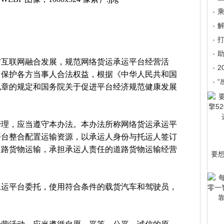
乘
与互联网融合发展，规范网络货运承运平台经营活
2
，保护各方当事人合法权益，根据《中华人民共和国
“
规章的规定和国务院关于促进平台经济规范健康发展
管理，应当遵守本办法。本办法所称网络货运承运平
平台整合配置运输资源，以承运人身份与托运人签订
道路货物运输，承担承运人责任的道路货物运输经营
要
承运平台委托，使用符合条件的载货汽车和驾驶员，
。