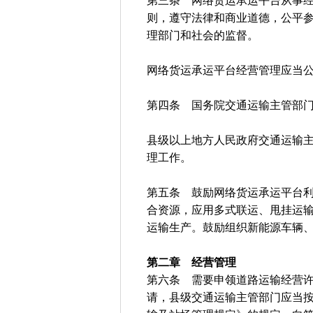
第三条 网络货运承运平台从事
则，遵守法律和商业道德，公平
理部门和社会的监督。
网络货运承运平台经营管理应当
第四条 国务院交通运输主管部
县级以上地方人民政府交通运输
理工作。
第五条 鼓励网络货运承运平台
合资源，应用多式联运、甩挂运
运输生产。鼓励组织新能源车辆
第二章 经营管理
第六条 需要申领道路运输经营
请，县级交通运输主管部门应当