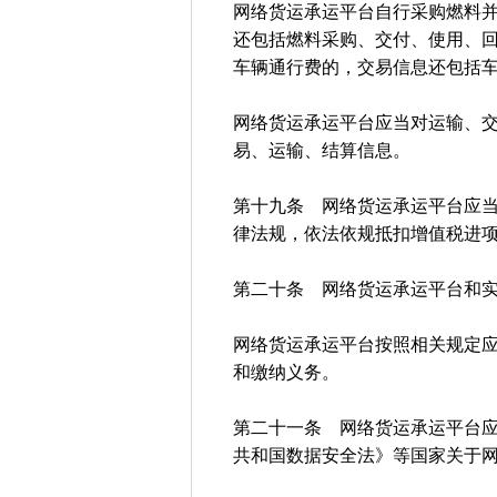
网络货运承运平台自行采购燃料
还包括燃料采购、交付、使用、
车辆通行费的，交易信息还包括
网络货运承运平台应当对运输、
易、运输、结算信息。
第十九条 网络货运承运平台应
律法规，依法依规抵扣增值税进
第二十条 网络货运承运平台和
网络货运承运平台按照相关规定
和缴纳义务。
第二十一条 网络货运承运平台
共和国数据安全法》等国家关于