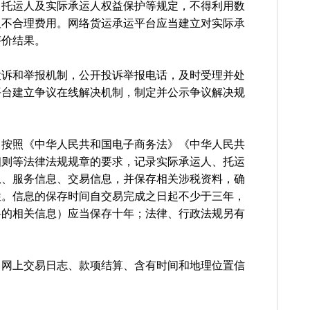
，托运人及实际承运人权益保护等规定，不得利用数
取不合理费用。网络货运承运平台应当建立对实际承
评价结果。
投诉和举报机制，公开投诉举报电话，及时受理并处
平台建立争议在线解决机制，制定并公示争议解决规
当按照《中华人民共和国电子商务法》《中华人民共
细则等法律法规规章的要求，记录实际承运人、托运
息、服务信息、交易信息，并保存相关涉税资料，确
性。信息的保存时间自交易完成之日起不少于三年，
料的相关信息）应当保存十年；法律、行政法规另有
、网上交易日志、款项结算、含有时间和地理位置信