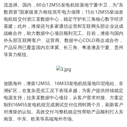
流选择。国内，60台12M55发电机组落地宁夏中卫，为“东
数西算”国家级算力枢纽筑牢电力保障；15台12M55柴油发
电机组交付浙江某数据中心，稳定守护长三角核心数字经济
基建；此外，潍柴还与多家通信运营和互联网头部企业达成
战略合作，助力数据中心项目顺利完工。目前，潍柴与国内
外头部互联网客户、运营商、数据中心COLO商达成合作，
产品应用已覆盖国内京津冀、长三角、粤港澳及宁夏、贵州
等算力枢纽。
放眼海外，潍柴12M55、16M33发电机组落地印尼电站、非
洲矿区，在复杂恶劣工况下表现卓越，为客户提供持续稳定
电源支持；拉美某数据中心项目，从客户需求对接、方案定
制到16M55发电机组完成测试交付仅用时两个月，刷新客户
对潍柴的认知。高效交付与整机稳定性帮助产品顺利打入东
南亚、中东、欧美等高端海外市场。