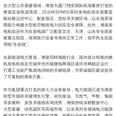
在大型公共基建领域，潍柴为厦门翔安国际机场量身打造的
整套应急电源系统，25台M33/M55系列发电机组全面覆盖
航站楼运控中心、配套酒店、货站等关键区域，以全场景保
障能力构建大型航空枢纽电力供应安全屏障。此外，潍柴发
电机组还作为应急电源广泛配套北京、天津、山东等全国多
家重点医院，保障医疗设备等维持正常工作，筑牢民生应急
用电“生命线”。
在新能源电力赛道，潍柴同样领跑行业：国内首台纯氢内燃
机发电机组在无锡华光环能微电网项目成功并网稳定运行，
打通工业副产氢就地消纳的关键链路，为零碳园区建设提供
了可复制的潍柴方案。
作为集团重点打造的第七大业务板块，电力能源已成为潍柴
转型升级的关键增长引擎。依托柴油、天然气、甲醇、氢能
等多燃料、多技术路线布局优势，潍柴持续深耕数据中心、
大型基建、绿色园区等高端市场，以全系列全领域电力能源
解决方案夯实国产化替代优势。放眼行业中长期发展，潍柴