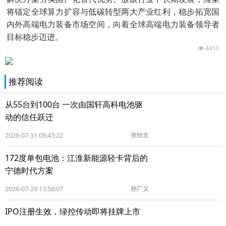
将锚定全球算力扩容与低碳转型两大产业红利，稳步拓宽国
内外高端电力装备市场空间，向着全球高端电力装备领导者
目标稳步迈进。
4410
推荐阅读
从55台到100台 一次由国轩高科电池驱
动的信任跃迁
2026-07-31 09:43:22
张怡文
172度单包电池：江淮新能源轻卡背后的
宁德时代方案
2026-07-29 13:58:07
孙广义
IPO注册生效，绿控传动即将挂牌上市