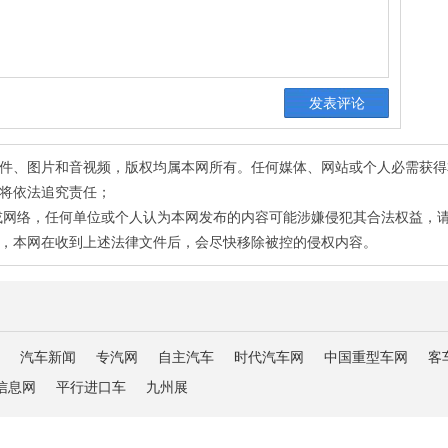
有稿件、图片和音视频，版权均属本网所有。任何媒体、网站或个人必需获
将依法追究责任；
或网络，任何单位或个人认为本网发布的内容可能涉嫌侵犯其合法权益，
，本网在收到上述法律文件后，会尽快移除被控的侵权内容。
汽车新闻
专汽网
自主汽车
时代汽车网
中国重型车网
客
信息网
平行进口车
九州展