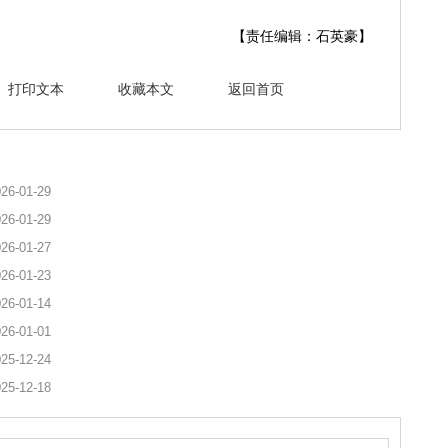
【责任编辑：石英豪】
打印文本
收藏本文
返回首页
26-01-29
26-01-29
26-01-27
26-01-23
26-01-14
26-01-01
25-12-24
25-12-18